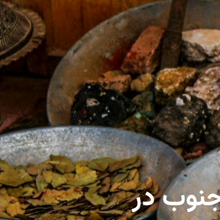
جنوب در