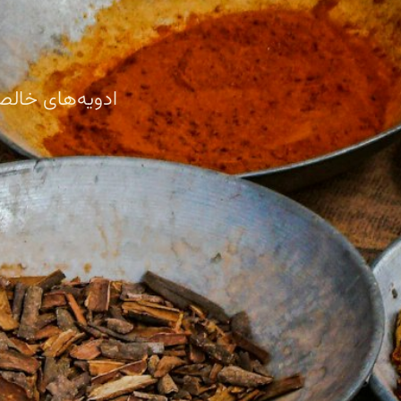
ادویه‌های خالص