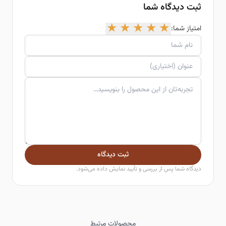
ثبت دیدگاه شما
★
★
★
★
★
امتیاز شما:
ثبت دیدگاه
دیدگاه شما پس از بررسی و تأیید نمایش داده می‌شود.
محصولات مرتبط