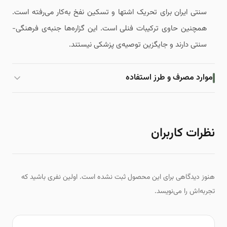
سنتی ایران برای تحریک اشتها و تسکین نفخ به‌کار می‌رفته است.
همچنین حاوی ترکیبات فنلی است. این گزاره‌ها جنبه‌ی فرهنگی-
سنتی دارند و جایگزین توصیه‌ی پزشکی نیستند.
موارد مصرف و طرز استفاده
نظرات کاربران
هنوز دیدگاهی برای این محصول ثبت نشده است. اولین نفری باشید که
تجربه‌اش را می‌نویسد.