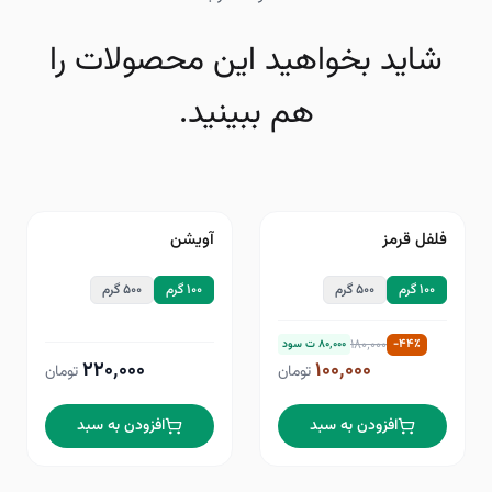
شاید بخواهید این محصولات را
هم ببینید.
فلفل قرمز
آویشن
۴۴
٪−
۱۰۰ گرم
۵۰۰ گرم
۱۰۰ گرم
۵۰۰ گرم
۱۸۰٬۰۰۰
-
۴۴
٪
۸۰٬۰۰۰
ت سود
۲۲۰٬۰۰۰
۱۰۰٬۰۰۰
تومان
تومان
افزودن به سبد
افزودن به سبد