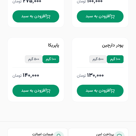
۲۷۵٬۰۰۰
۱۰۰٬۰۰۰
تومان
تومان
افزودن به سبد
افزودن به سبد
پودر دارچین
پاپریکا
۱۰۰ گرم
۵۰۰ گرم
۱۰۰ گرم
۵۰۰ گرم
۱۴۰٬۰۰۰
۱۳۰٬۰۰۰
تومان
تومان
افزودن به سبد
افزودن به سبد
پرداخت امن
ضمانت اصالت