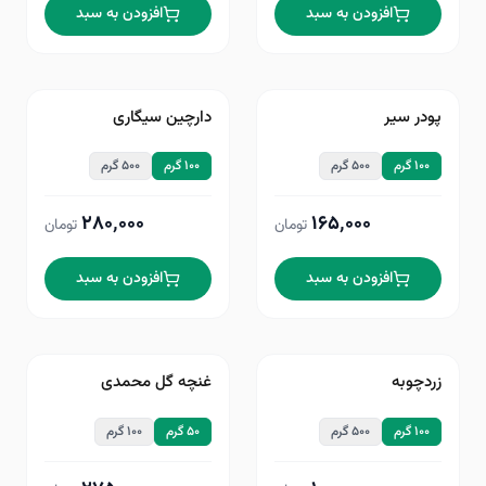
افزودن به سبد
افزودن به سبد
پودر سیر
دارچین سیگاری
۱۰۰ گرم
۵۰۰ گرم
۱۰۰ گرم
۵۰۰ گرم
۲۸۰٬۰۰۰
۱۶۵٬۰۰۰
تومان
تومان
افزودن به سبد
افزودن به سبد
زردچوبه
غنچه گل محمدی
۱۰۰ گرم
۵۰۰ گرم
۵۰ گرم
۱۰۰ گرم