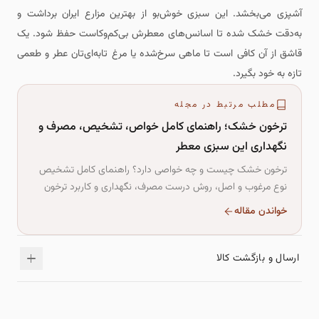
آشپزی می‌بخشد. این سبزی خوش‌بو از بهترین مزارع ایران برداشت و
به‌دقت خشک شده تا اسانس‌های معطرش بی‌کم‌وکاست حفظ شود. یک
قاشق از آن کافی است تا ماهی سرخ‌شده یا مرغ تابه‌ای‌تان عطر و طعمی
تازه به خود بگیرد.
مطلب مرتبط در مجله
ترخون خشک؛ راهنمای کامل خواص، تشخیص، مصرف و
نگهداری این سبزی معطر
ترخون خشک چیست و چه خواصی دارد؟ راهنمای کامل تشخیص
نوع مرغوب و اصل، روش درست مصرف، نگهداری و کاربرد ترخون
خشک در آشپزی ایرانی و سس‌های خوش‌عطر.
خواندن مقاله
ارسال و بازگشت کالا