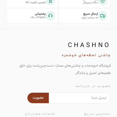
درگاه زرین‌پال
تضمین کیفیت کالا
ارسال سریع
پشتیبانی
به سراسر ایران
۰۹۱۰-۲۳۵۱۱۶۸
CHASHNO
چاشنی لحظه‌های خوشمزه
فروشگاه ادویه‌جات و چاشنی‌های ممتاز؛ دست‌چین‌شده برای خلق
طعم‌های اصیل و ماندگار.
عضویت در خبرنامه
عضویت
دسترسی سریع
خدمات مشتریان