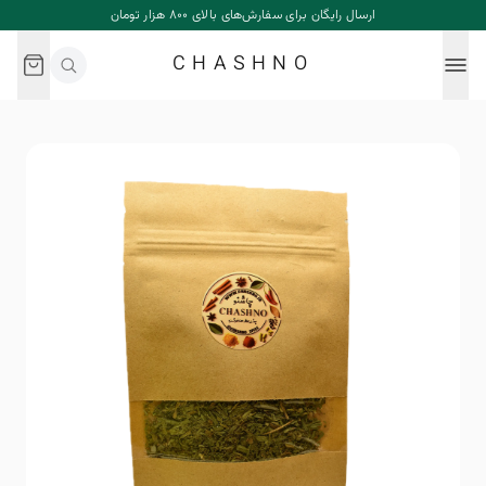
ارسال رایگان برای سفارش‌های بالای ۸۰۰ هزار تومان
CHASHNO