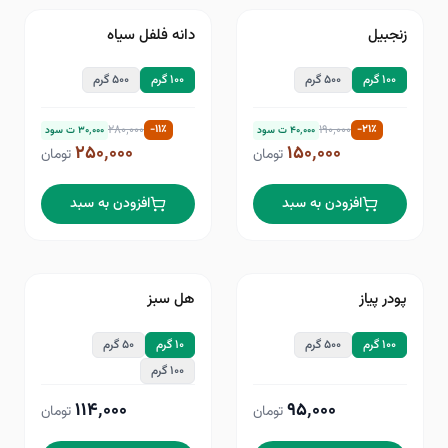
زنجبیل
دانه فلفل سیاه
۱۱
٪−
۲۱
٪−
۱۰۰ گرم
۵۰۰ گرم
۱۰۰ گرم
۵۰۰ گرم
۲۸۰٬۰۰۰
-
۱۱
٪
۱۹۰٬۰۰۰
-
۲۱
٪
۴۰٬۰۰۰
ت سود
۳۰٬۰۰۰
ت سود
۲۵۰٬۰۰۰
۱۵۰٬۰۰۰
تومان
تومان
افزودن به سبد
افزودن به سبد
پودر پیاز
هل سبز
۱۰۰ گرم
۵۰۰ گرم
۱۰ گرم
۵۰ گرم
۱۰۰ گرم
۱۱۴٬۰۰۰
۹۵٬۰۰۰
تومان
تومان