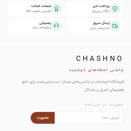
پرداخت امن
ضمانت اصالت
درگاه زرین‌پال
تضمین کیفیت کالا
ارسال سریع
پشتیبانی
به سراسر ایران
۰۹۱۰-۲۳۵۱۱۶۸
CHASHNO
چاشنی لحظه‌های خوشمزه
فروشگاه ادویه‌جات و چاشنی‌های ممتاز؛ دست‌چین‌شده برای خلق
طعم‌های اصیل و ماندگار.
عضویت در خبرنامه
عضویت