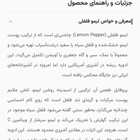
جزئیات و راهنمای محصول
معرفی و خواص لیمو فلفلی
لیمو فلفلی (Lemon Pepper) چاشنی‌ای است که از ترکیب پوست
لیمو خشک‌شده و فلفل سیاه یا سفید درشت‌آسیاب تهیه می‌شود و
معمولاً با نمک، سیر و گاه جعفری یا آویشن تکمیل می‌گردد. این
ادویه ریشه در آشپزی آمریکایی دارد اما امروزه در آشپزخانه‌های
ایرانی نیز جایگاه محکمی یافته است.
پروفایل طعمی آن ترکیبی از اسیدیته روشن لیمو، تلخی ملایم
پوست مرکبات و گرمای تند فلفل است که روی کام احساسی
چندلایه می‌گذارد. به‌طور سنتی گفته می‌شود فلفل سیاه موجود در
این ترکیب گوارش را تحریک می‌کند و لیمو سرشار از ویتامین C
است، هرچند این اثرات در مقادیر آشپزی محدود هستند. این ادویه