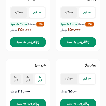
۱۱
٪−
۲۱
٪−
۱۰۰ گرم
۵۰۰ گرم
۱۰۰ گرم
۵۰۰ گرم
٪
۲۱
-
۱۹۰٬۰۰۰
۴۰٬۰۰۰
ت سود
٪
۱۱
-
۲۸۰٬۰۰۰
۳۰٬۰۰۰
ت سود
۲۵۰٬۰۰۰
۱۵۰٬۰۰۰
تومان
تومان
افزودن به سبد
افزودن به سبد
پودر پیاز
هل سبز
۱۰۰
۵۰
۱۰
۱۰۰ گرم
۵۰۰ گرم
گرم
گرم
گرم
۱۱۴٬۰۰۰
۹۵٬۰۰۰
تومان
تومان
افزودن به سبد
افزودن به سبد