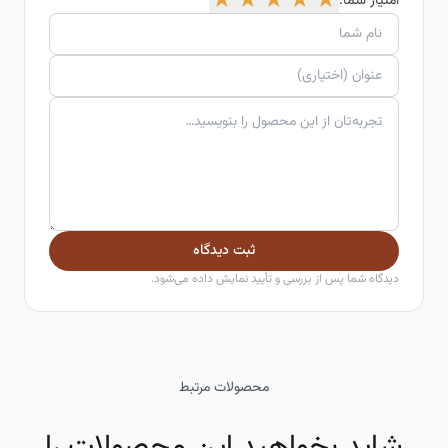
★
★
★
★
★
امتیاز شما:
ثبت دیدگاه
دیدگاه شما پس از بررسی و تأیید نمایش داده می‌شود.
محصولات مرتبط
شاید بخواهید این محصولات را