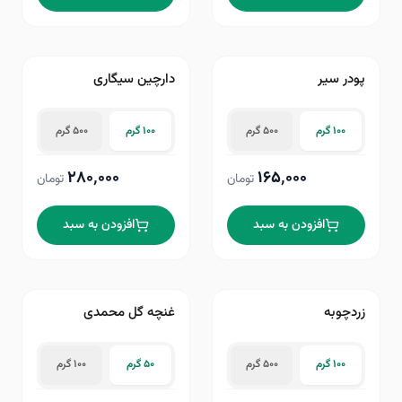
پودر سیر
دارچین سیگاری
۱۰۰ گرم
۵۰۰ گرم
۱۰۰ گرم
۵۰۰ گرم
۲۸۰٬۰۰۰
۱۶۵٬۰۰۰
تومان
تومان
افزودن به سبد
افزودن به سبد
زردچوبه
غنچه گل محمدی
۱۰۰ گرم
۵۰۰ گرم
۵۰ گرم
۱۰۰ گرم