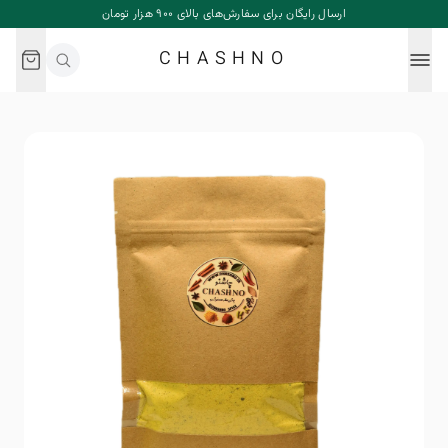
ارسال رایگان برای سفارش‌های بالای ۹۰۰ هزار تومان
CHASHNO