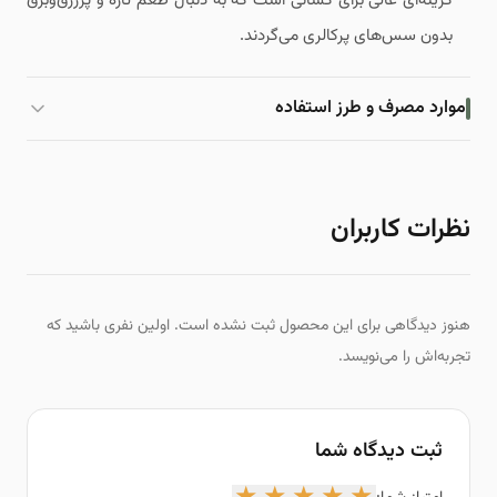
گزینه‌ای عالی برای کسانی است که به دنبال طعم تازه و پرزرق‌وبرق
بدون سس‌های پرکالری می‌گردند.
موارد مصرف و طرز استفاده
نظرات کاربران
هنوز دیدگاهی برای این محصول ثبت نشده است. اولین نفری باشید که
تجربه‌اش را می‌نویسد.
ثبت دیدگاه شما