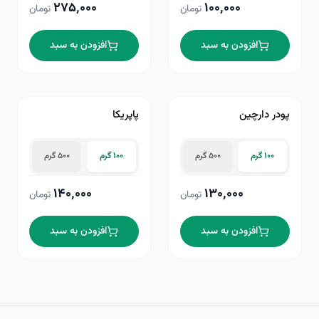
۲۷۵٬۰۰۰
۱۰۰٬۰۰۰
تومان
تومان
افزودن به سبد
افزودن به سبد
پودر دارچین
پاپریکا
۱۰۰ گرم
۵۰۰ گرم
۱۰۰ گرم
۵۰۰ گرم
۱۴۰٬۰۰۰
۱۳۰٬۰۰۰
تومان
تومان
افزودن به سبد
افزودن به سبد