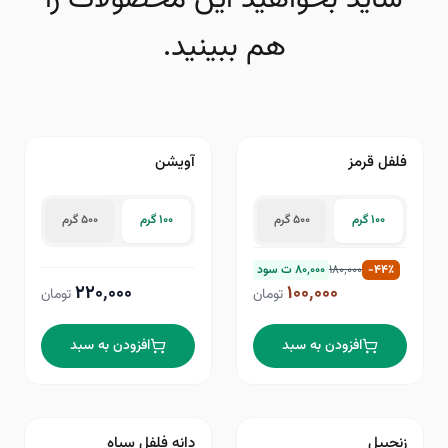
هم ببینید.
فلفل قرمز
آویشن
۴۴
٪−
۱۰۰ گرم
۵۰۰ گرم
۱۰۰ گرم
۵۰۰ گرم
٪
۴۴
-
۱۸۰٬۰۰۰
۸۰٬۰۰۰
ت سود
۲۲۰٬۰۰۰
۱۰۰٬۰۰۰
تومان
تومان
افزودن به سبد
افزودن به سبد
زنجبیل
دانه فلفل سیاه