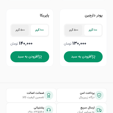
پودر دارچین
پاپریکا
۱۰۰ گرم
۵۰۰ گرم
۱۰۰ گرم
۵۰۰ گرم
۱۴۰٬۰۰۰
۱۳۰٬۰۰۰
تومان
تومان
افزودن به سبد
افزودن به سبد
پرداخت امن
ضمانت اصالت
درگاه زرین‌پال
تضمین کیفیت کالا
ارسال سریع
پشتیبانی
به سراسر ایران
۰۹۱۰-۲۳۵۱۱۶۸