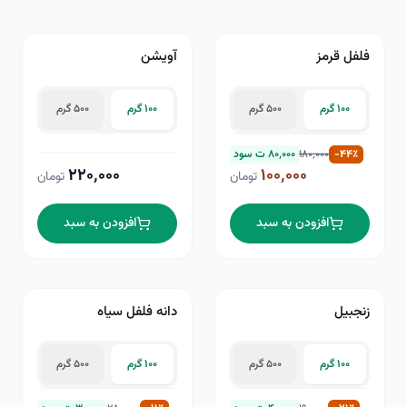
فلفل قرمز
آویشن
۴۴
٪−
۱۰۰ گرم
۵۰۰ گرم
۱۰۰ گرم
۵۰۰ گرم
٪
۴۴
-
۱۸۰٬۰۰۰
۸۰٬۰۰۰
ت سود
۲۲۰٬۰۰۰
۱۰۰٬۰۰۰
تومان
تومان
افزودن به سبد
افزودن به سبد
زنجبیل
دانه فلفل سیاه
۱۱
٪−
۲۱
٪−
۱۰۰ گرم
۵۰۰ گرم
۱۰۰ گرم
۵۰۰ گرم