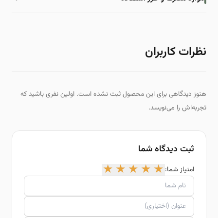
نظرات کاربران
هنوز دیدگاهی برای این محصول ثبت نشده است. اولین نفری باشید که
تجربه‌اش را می‌نویسد.
ثبت دیدگاه شما
★
★
★
★
★
امتیاز شما: