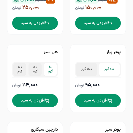
٪
۲۱
-
۱۹۰٬۰۰۰
۴۰٬۰۰۰
ت سود
٪
۱۱
-
۲۸۰٬۰۰۰
۳۰٬۰۰۰
ت سود
۲۵۰٬۰۰۰
۱۵۰٬۰۰۰
تومان
تومان
افزودن به سبد
افزودن به سبد
پودر پیاز
هل سبز
۱۰۰
۵۰
۱۰
۱۰۰ گرم
۵۰۰ گرم
گرم
گرم
گرم
۱۱۴٬۰۰۰
۹۵٬۰۰۰
تومان
تومان
افزودن به سبد
افزودن به سبد
پودر سیر
دارچین سیگاری