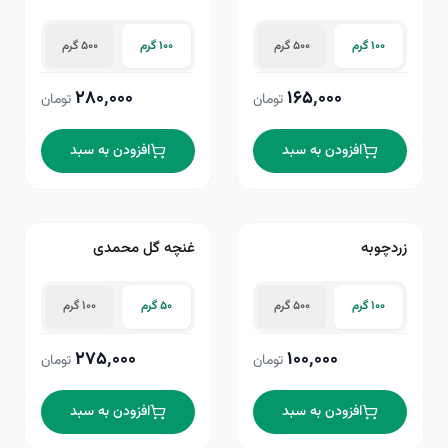
۱۰۰ گرم
۵۰۰ گرم
۱۰۰ گرم
۵۰۰ گرم
۲۸۰٬۰۰۰
۱۶۵٬۰۰۰
تومان
تومان
افزودن به سبد
افزودن به سبد
زردچوبه
غنچه گل محمدی
۱۰۰ گرم
۵۰۰ گرم
۵۰ گرم
۱۰۰ گرم
۲۷۵٬۰۰۰
۱۰۰٬۰۰۰
تومان
تومان
افزودن به سبد
افزودن به سبد