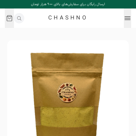
ارسال رایگان برای سفارش‌های بالای ۹۰۰ هزار تومان
CHASHNO