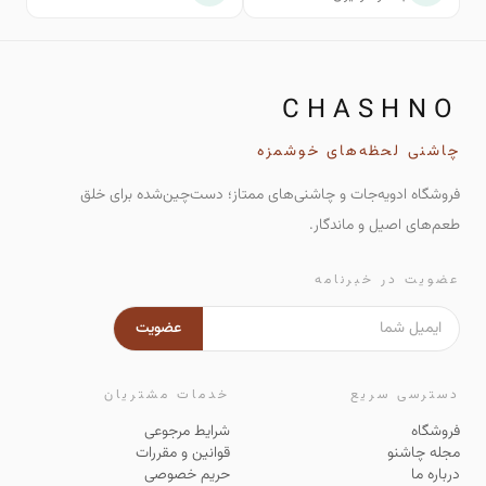
CHASHNO
چاشنی لحظه‌های خوشمزه
فروشگاه ادویه‌جات و چاشنی‌های ممتاز؛ دست‌چین‌شده برای خلق
طعم‌های اصیل و ماندگار.
عضویت در خبرنامه
عضویت
دسترسی سریع
خدمات مشتریان
فروشگاه
شرایط مرجوعی
مجله چاشنو
قوانین و مقررات
درباره ما
حریم خصوصی