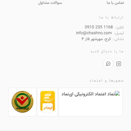
تماس با ما
سوالات متداول
ارتباط با ما
تلفن:
0910 235 1168
ایمیل:
info@chashno.com
نشانی:
کرج، مهرشهر فاز ۴
ما را دنبال کنید
مجوزها و اعتماد