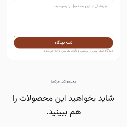
ثبت دیدگاه
دیدگاه شما پس از بررسی و تأیید نمایش داده می‌شود.
محصولات مرتبط
شاید بخواهید این محصولات را
هم ببینید.